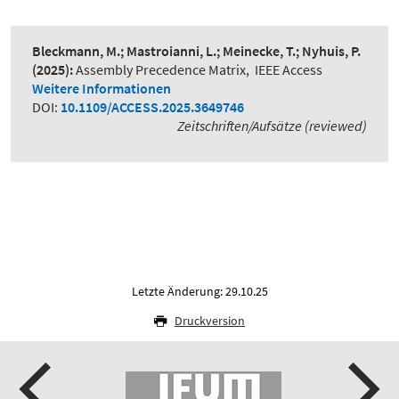
Bleckmann, M.; Mastroianni, L.; Meinecke, T.; Nyhuis, P.
(2025):
Assembly Precedence Matrix
,
IEEE Access
Weitere Informationen
DOI:
10.1109/ACCESS.2025.3649746
Zeitschriften/Aufsätze (reviewed)
Letzte Änderung: 29.10.25
Druckversion