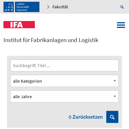
Fakultät
Institut für Fabrikanlagen und Logistik
Zurücksetzen