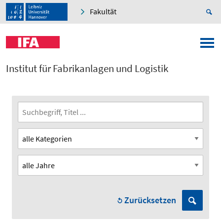
Fakultät
Institut für Fabrikanlagen und Logistik
Zurücksetzen