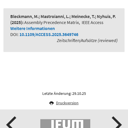
Bleckmann, M.; Mastroianni, L.; Meinecke, T.; Nyhuis, P.
(2025):
Assembly Precedence Matrix
,
IEEE Access
Weitere Informationen
DOI:
10.1109/ACCESS.2025.3649746
Zeitschriften/Aufsätze (reviewed)
Letzte Änderung: 29.10.25
Druckversion