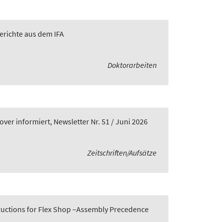
Berichte aus dem IFA
Doktorarbeiten
er informiert, Newsletter Nr. 51 / Juni 2026
Zeitschriften/Aufsätze
tructions for Flex Shop –Assembly Precedence