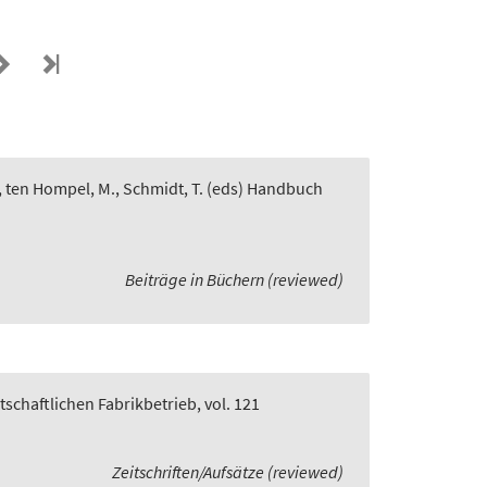
, ten Hompel, M., Schmidt, T. (eds) Handbuch
Beiträge in Büchern (reviewed)
rtschaftlichen Fabrikbetrieb, vol. 121
Zeitschriften/Aufsätze (reviewed)