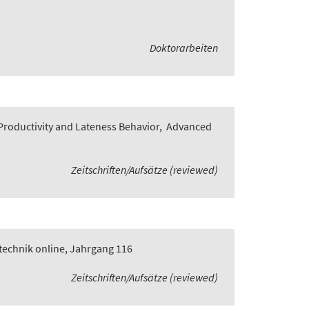
Doktorarbeiten
roductivity and Lateness Behavior
,
Advanced
Zeitschriften/Aufsätze (reviewed)
technik online, Jahrgang 116
Zeitschriften/Aufsätze (reviewed)