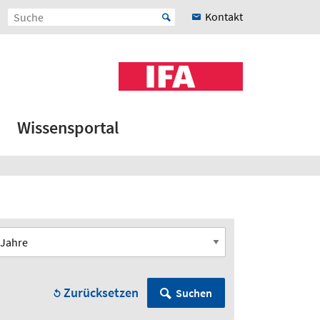
Kontakt
Wissensportal
Zurücksetzen
Suchen