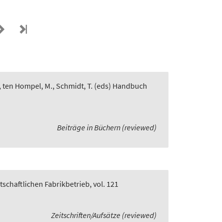
, ten Hompel, M., Schmidt, T. (eds) Handbuch
Beiträge in Büchern (reviewed)
rtschaftlichen Fabrikbetrieb, vol. 121
Zeitschriften/Aufsätze (reviewed)