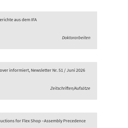
Berichte aus dem IFA
Doktorarbeiten
er informiert, Newsletter Nr. 51 / Juni 2026
Zeitschriften/Aufsätze
tructions for Flex Shop –Assembly Precedence