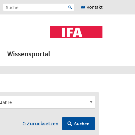
Kontakt
Wissensportal
Zurücksetzen
Suchen