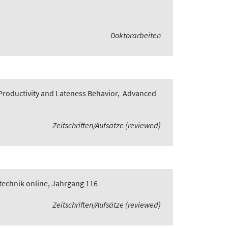
Doktorarbeiten
roductivity and Lateness Behavior
,
Advanced
Zeitschriften/Aufsätze (reviewed)
technik online, Jahrgang 116
Zeitschriften/Aufsätze (reviewed)