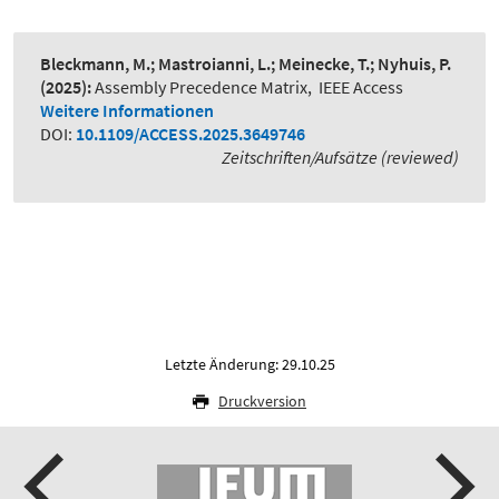
Bleckmann, M.; Mastroianni, L.; Meinecke, T.; Nyhuis, P.
(2025):
Assembly Precedence Matrix
,
IEEE Access
Weitere Informationen
DOI:
10.1109/ACCESS.2025.3649746
Zeitschriften/Aufsätze (reviewed)
Letzte Änderung: 29.10.25
Druckversion