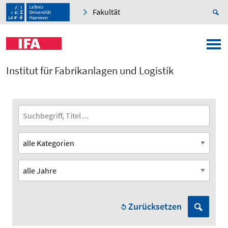
Fakultät
Institut für Fabrikanlagen und Logistik
Zurücksetzen