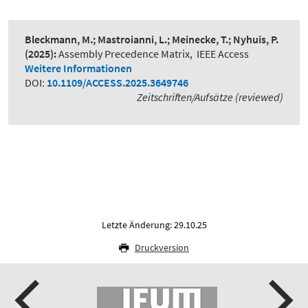
Bleckmann, M.; Mastroianni, L.; Meinecke, T.; Nyhuis, P.
(2025):
Assembly Precedence Matrix
,
IEEE Access
Weitere Informationen
DOI:
10.1109/ACCESS.2025.3649746
Zeitschriften/Aufsätze (reviewed)
Letzte Änderung: 29.10.25
Druckversion