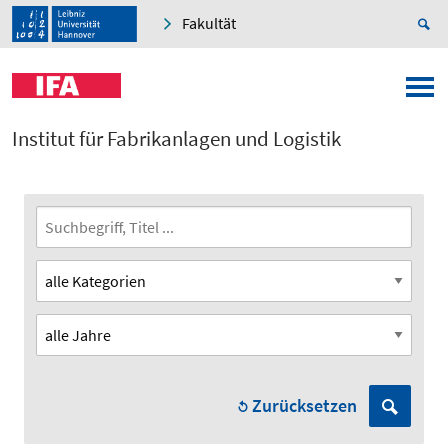
Fakultät
Institut für Fabrikanlagen und Logistik
Zurücksetzen