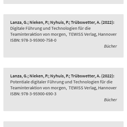
Lanza, G.; Nieken, P.; Nyhuis, P.; Trübswetter, A.
(2022):
Digitale Führung und Technologien für die
Teaminteraktion von morgen
,
TEWISS Verlag, Hannover
ISBN: 978-3-95900-758-0
Bücher
Lanza, G.; Nieken, P.; Nyhuis, P.; Trübswetter, A.
(2022):
Potentiale digitaler Führung und Technologien für die
Teaminteraktion von morgen
,
TEWISS Verlag, Hannover
ISBN: 978-3-95900-690-3
Bücher