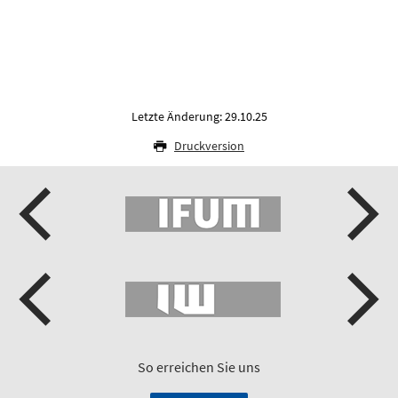
Letzte Änderung: 29.10.25
Druckversion
So erreichen Sie uns