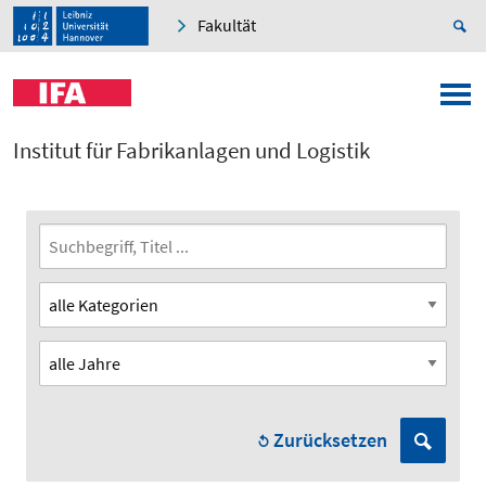
Fakultät
Institut für Fabrikanlagen und Logistik
Zurücksetzen