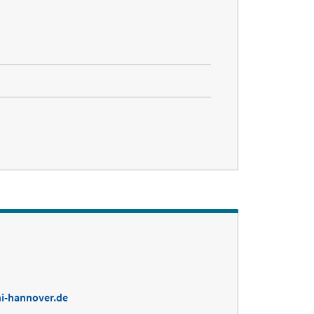
ni-hannover.de