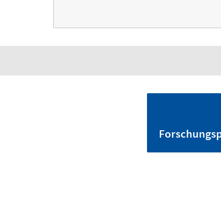
Forschungsp