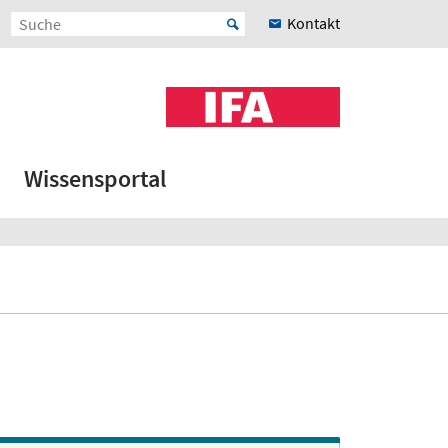
Kontakt
Wissensportal