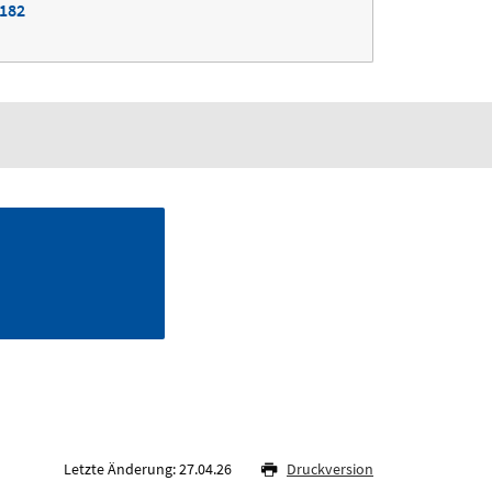
8182
Letzte Änderung: 27.04.26
Druckversion