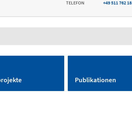
TELEFON
+49 511 762 1
rojekte
Publikationen