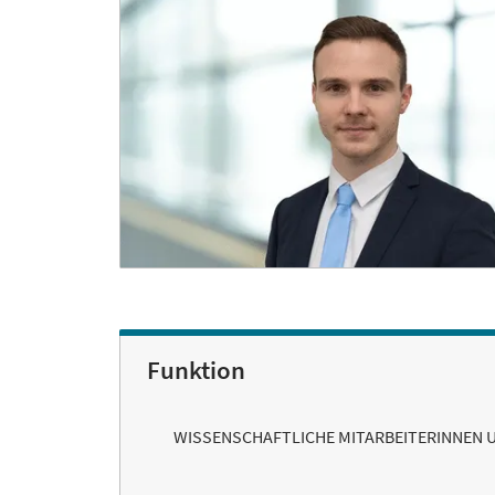
Funktion
WISSENSCHAFTLICHE MITARBEITERINNEN 