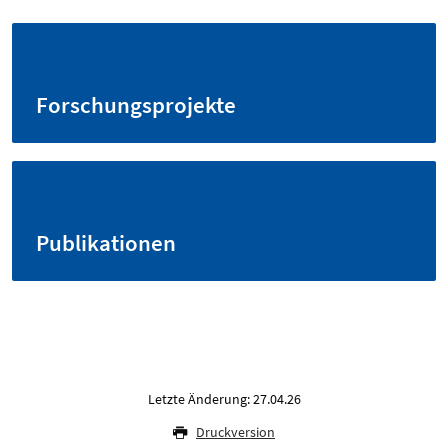
Forschungsprojekte
Publikationen
Letzte Änderung: 27.04.26
Druckversion