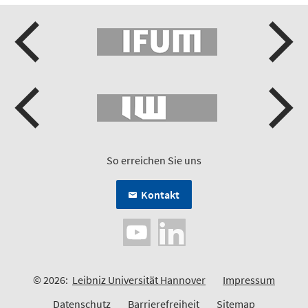
So erreichen Sie uns
Kontakt
© 2026:
Leibniz Universität Hannover
Impressum
Datenschutz
Barrierefreiheit
Sitemap