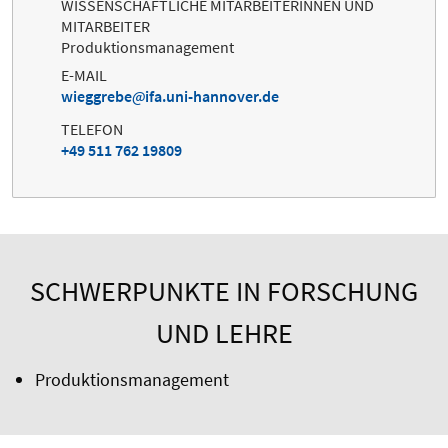
WISSENSCHAFTLICHE MITARBEITERINNEN UND
MITARBEITER
Produktionsmanagement
E-MAIL
wieggrebe
ifa.uni-hannover.de
TELEFON
+49 511 762 19809
SCHWERPUNKTE IN FORSCHUNG
UND LEHRE
Produktionsmanagement