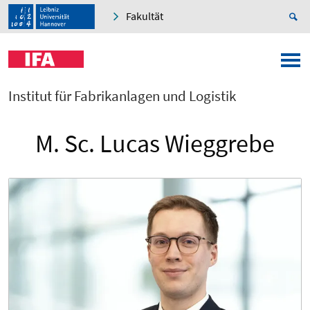
Fakultät
Institut für Fabrikanlagen und Logistik
M. Sc. Lucas Wieggrebe