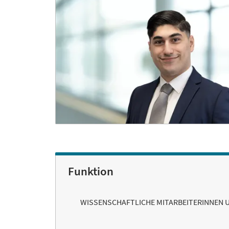
Funktion
WISSENSCHAFTLICHE MITARBEITERINNEN 