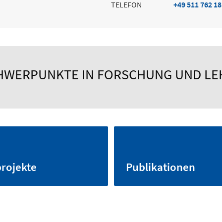
TELEFON
+49 511 762 1
HWERPUNKTE IN FORSCHUNG UND LE
rojekte
Publikationen