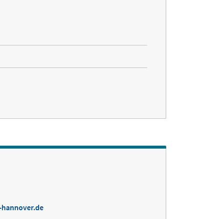
i-hannover.de