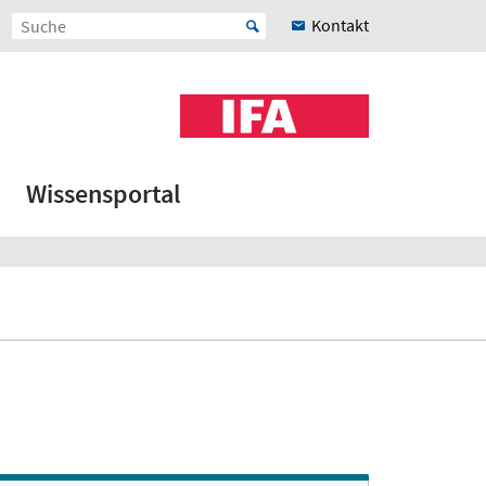
Kontakt
Wissensportal