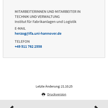
MITARBEITERINNEN UND MITARBEITER IN
TECHNIK UND VERWALTUNG
Institut für Fabrikanlagen und Logistik
E-MAIL
herzog
ifa.uni-hannover.de
TELEFON
+49 511 762 2558
Letzte Änderung: 21.10.25
Druckversion