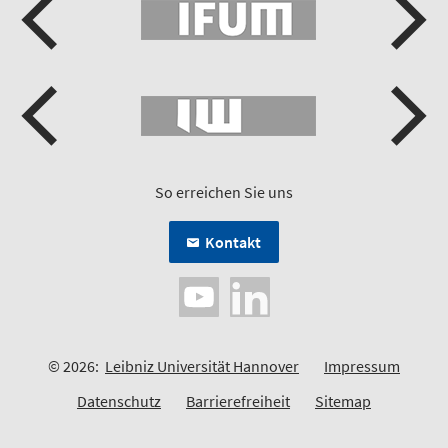
So erreichen Sie uns
Kontakt
© 2026:
Leibniz Universität Hannover
Impressum
Datenschutz
Barrierefreiheit
Sitemap