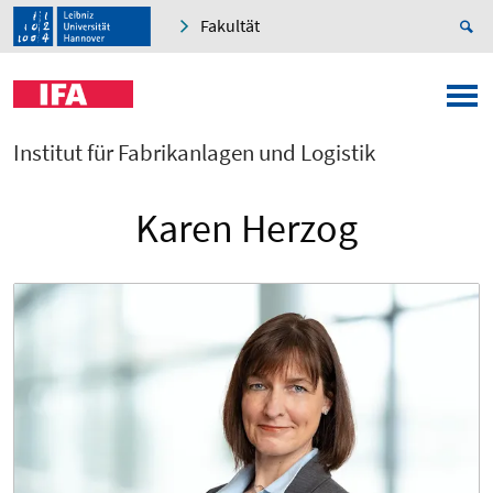
Fakultät
Institut für Fabrikanlagen und Logistik
Karen Herzog