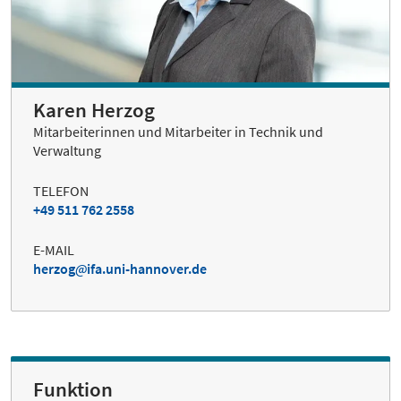
Karen Herzog
Mitarbeiterinnen und Mitarbeiter in Technik und
Verwaltung
TELEFON
+49 511 762 2558
E-MAIL
herzog
ifa.uni-hannover.de
Funktion