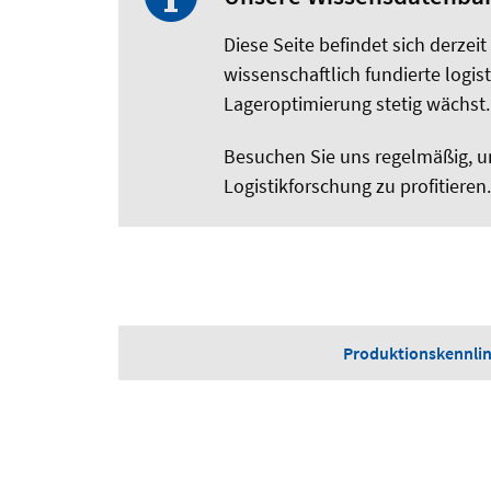
Diese Seite befindet sich derzei
wissenschaftlich fundierte logi
Lageroptimierung stetig wächst.
Besuchen Sie uns regelmäßig, u
Logistikforschung zu profitieren.
Produktionskennlin