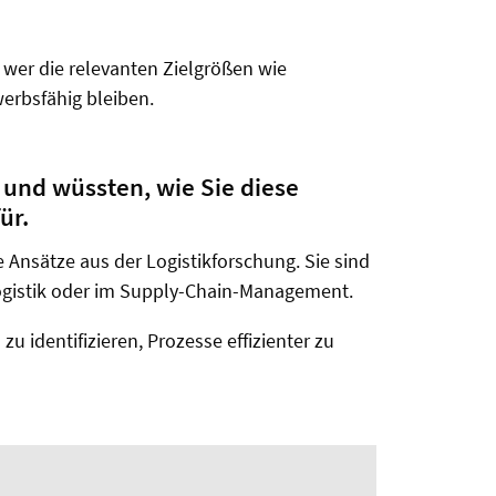
r wer die relevanten Zielgrößen wie
werbsfähig bleiben.
und wüssten, wie Sie diese
ür.
 Ansätze aus der Logistikforschung. Sie sind
logistik oder im Supply-Chain-Management.
 identifizieren, Prozesse effizienter zu