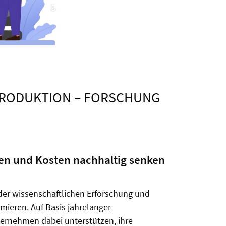
 PRODUKTION – FORSCHUNG
lten und Kosten nachhaltig senken
der wissenschaftlichen Erforschung und
mieren. Auf Basis jahrelanger
rnehmen dabei unterstützen, ihre