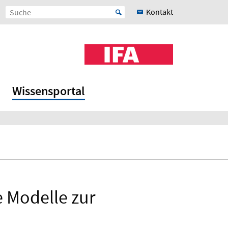
Kontakt
Wissensportal
e Modelle zur