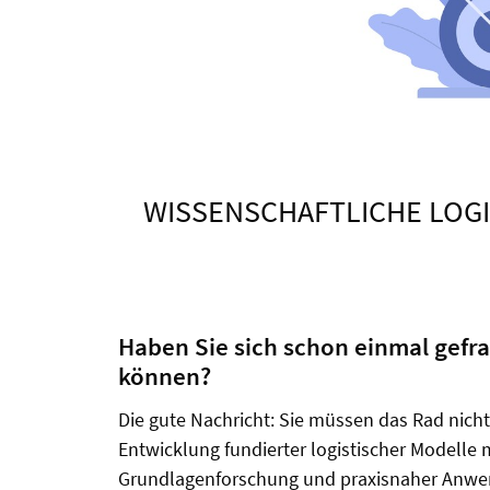
WISSENSCHAFTLICHE LOGI
Haben Sie sich schon einmal gefra
können?
Die gute Nachricht: Sie müssen das Rad nich
Entwicklung fundierter logistischer Modelle 
Grundlagenforschung und praxisnaher Anwen