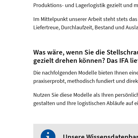
Produktions- und Lagerlogistik gezielt und 
Im Mittelpunkt unserer Arbeit steht stets da
Liefertreue, Durchlaufzeit, Bestand und Ausl
Was wäre, wenn Sie die Stellschr
gezielt drehen können? Das IFA lie
Die nachfolgenden Modelle bieten Ihnen eine
praxiserprobt, methodisch fundiert und dir
Nutzen Sie diese Modelle als Ihren persönlic
gestalten und Ihre logistischen Abläufe auf 
Unsere Wissensdatenban