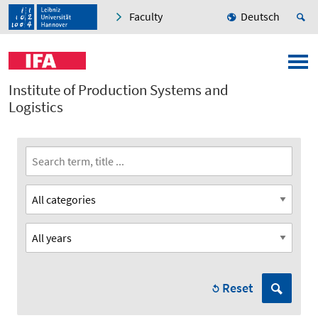
Faculty
Deutsch
Institute of Production Systems and
Logistics
Reset