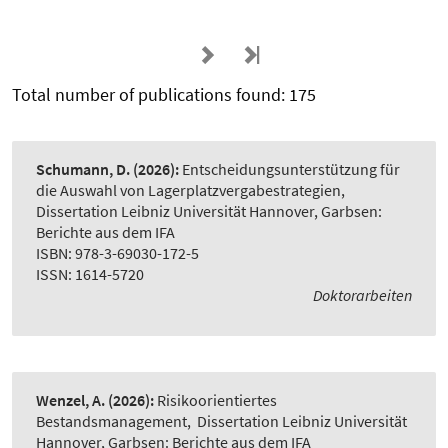
Total number of publications found: 175
Schumann, D.
(2026):
Entscheidungsunterstützung für
die Auswahl von Lagerplatzvergabestrategien
,
Dissertation Leibniz Universität Hannover, Garbsen:
Berichte aus dem IFA
ISBN: 978-3-69030-172-5
ISSN: 1614-5720
Doktorarbeiten
Wenzel, A.
(2026):
Risikoorientiertes
Bestandsmanagement
,
Dissertation Leibniz Universität
Hannover, Garbsen: Berichte aus dem IFA