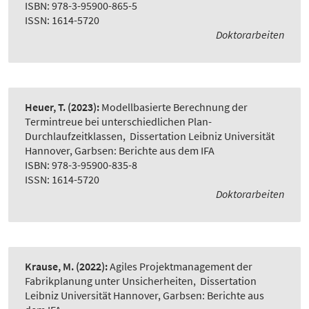
ISBN: 978-3-95900-865-5
ISSN: 1614-5720
Doktorarbeiten
Heuer, T.
(2023):
Modellbasierte Berechnung der
Termintreue bei unterschiedlichen Plan-
Durchlaufzeitklassen
,
Dissertation Leibniz Universität
Hannover, Garbsen: Berichte aus dem IFA
ISBN: 978-3-95900-835-8
ISSN: 1614-5720
Doktorarbeiten
Krause, M.
(2022):
Agiles Projektmanagement der
Fabrikplanung unter Unsicherheiten
,
Dissertation
Leibniz Universität Hannover, Garbsen: Berichte aus