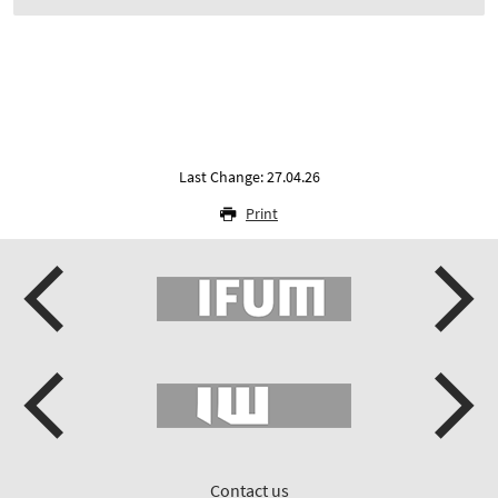
Last Change: 27.04.26
Print
Contact us