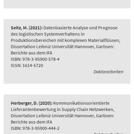
Seitz, M.
(2021):
Datenbasierte Analyse und Prognose
des logistischen Systemverhaltens in
Produktionsbereichen mit komplexen Materialflüssen
,
Dissertation Leibniz Universität Hannover, Garbsen:
Berichte aus dem IFA
ISBN: 978-3-95900-578-4
ISSN: 1614-5720
Doktorarbeiten
Herberger, D.
(2020):
Kommunikationsorientierte
Lieferantenbewertung in Supply Chain Netzwerken
,
Dissertation Leibniz Universität Hannover, Garbsen:
Berichte aus dem IFA
ISBN: 978-3-95900-444-2