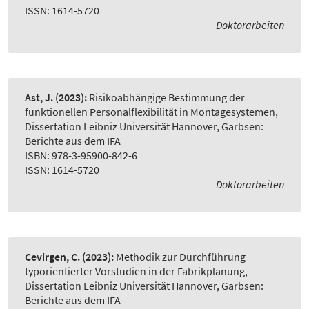
ISSN: 1614-5720
Doktorarbeiten
Ast, J.
(2023):
Risikoabhängige Bestimmung der
funktionellen Personalflexibilität in Montagesystemen
,
Dissertation Leibniz Universität Hannover, Garbsen:
Berichte aus dem IFA
ISBN: 978-3-95900-842-6
ISSN: 1614-5720
Doktorarbeiten
Cevirgen, C.
(2023):
Methodik zur Durchführung
typorientierter Vorstudien in der Fabrikplanung
,
Dissertation Leibniz Universität Hannover, Garbsen:
Berichte aus dem IFA