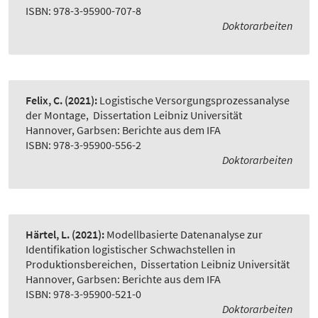
ISBN: 978-3-95900-707-8
Doktorarbeiten
Felix, C.
(2021):
Logistische Versorgungsprozessanalyse
der Montage
,
Dissertation Leibniz Universität
Hannover, Garbsen: Berichte aus dem IFA
ISBN: 978-3-95900-556-2
Doktorarbeiten
Härtel, L.
(2021):
Modellbasierte Datenanalyse zur
Identifikation logistischer Schwachstellen in
Produktionsbereichen
,
Dissertation Leibniz Universität
Hannover, Garbsen: Berichte aus dem IFA
ISBN: 978-3-95900-521-0
Doktorarbeiten