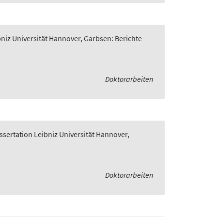
bniz Universität Hannover, Garbsen: Berichte
Doktorarbeiten
ssertation Leibniz Universität Hannover,
Doktorarbeiten