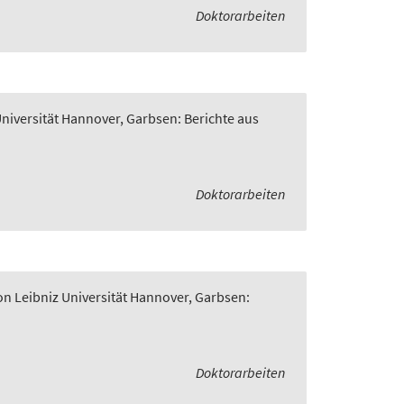
Doktorarbeiten
Universität Hannover, Garbsen: Berichte aus
Doktorarbeiten
on Leibniz Universität Hannover, Garbsen:
Doktorarbeiten