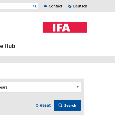
Contact
Deutsch
e Hub
Reset
Search