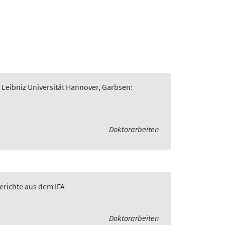
 Leibniz Universität Hannover, Garbsen:
Doktorarbeiten
Berichte aus dem IFA
Doktorarbeiten