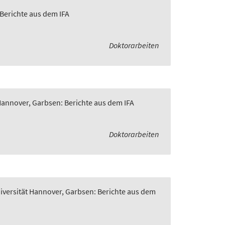
 Berichte aus dem IFA
Doktorarbeiten
 Hannover, Garbsen: Berichte aus dem IFA
Doktorarbeiten
niversität Hannover, Garbsen: Berichte aus dem