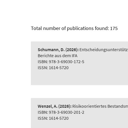
Total number of publications found: 175
Schumann, D.
(2026):
Entscheidungsunterstütz
Berichte aus dem IFA
ISBN: 978-3-69030-172-5
ISSN: 1614-5720
Wenzel, A.
(2026):
Risikoorientiertes Bestand
ISBN: 978-3-69030-201-2
ISSN: 1614-5720