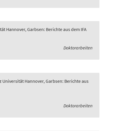
ität Hannover, Garbsen: Berichte aus dem IFA
Doktorarbeiten
z Universität Hannover, Garbsen: Berichte aus
Doktorarbeiten