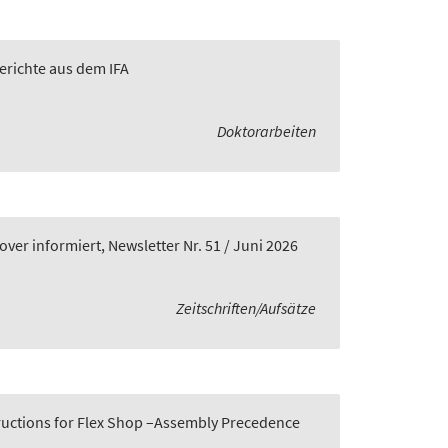
Berichte aus dem IFA
Doktorarbeiten
er informiert, Newsletter Nr. 51 / Juni 2026
Zeitschriften/Aufsätze
tructions for Flex Shop –Assembly Precedence