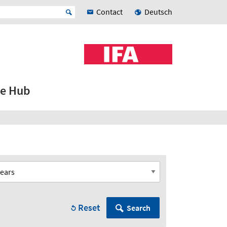
Contact
Deutsch
e Hub
Reset
Search