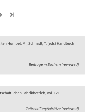
, ten Hompel, M., Schmidt, T. (eds) Handbuch
Beiträge in Büchern (reviewed)
rtschaftlichen Fabrikbetrieb, vol. 121
Zeitschriften/Aufsätze (reviewed)