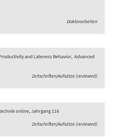
Doktorarbeiten
roductivity and Lateness Behavior
,
Advanced
Zeitschriften/Aufsätze (reviewed)
technik online, Jahrgang 116
Zeitschriften/Aufsätze (reviewed)