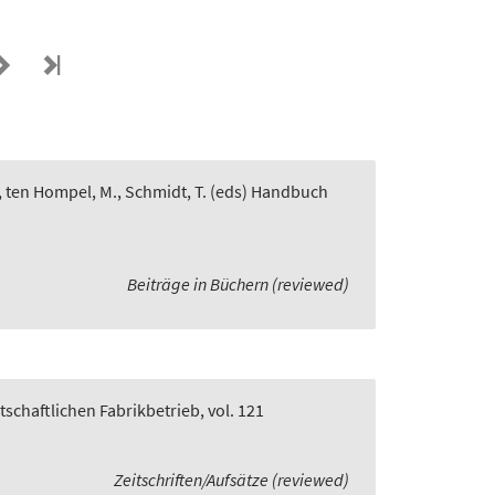
, ten Hompel, M., Schmidt, T. (eds) Handbuch
Beiträge in Büchern (reviewed)
rtschaftlichen Fabrikbetrieb, vol. 121
Zeitschriften/Aufsätze (reviewed)