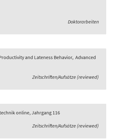
Doktorarbeiten
roductivity and Lateness Behavior
,
Advanced
Zeitschriften/Aufsätze (reviewed)
technik online, Jahrgang 116
Zeitschriften/Aufsätze (reviewed)