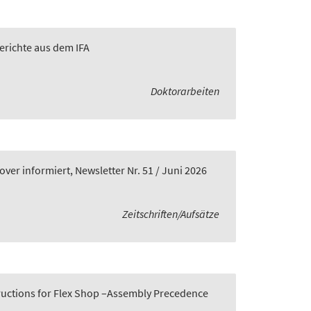
Berichte aus dem IFA
Doktorarbeiten
er informiert, Newsletter Nr. 51 / Juni 2026
Zeitschriften/Aufsätze
tructions for Flex Shop –Assembly Precedence