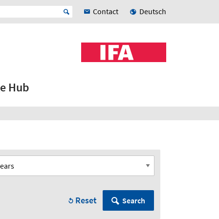
Contact
Deutsch
e Hub
Reset
Search