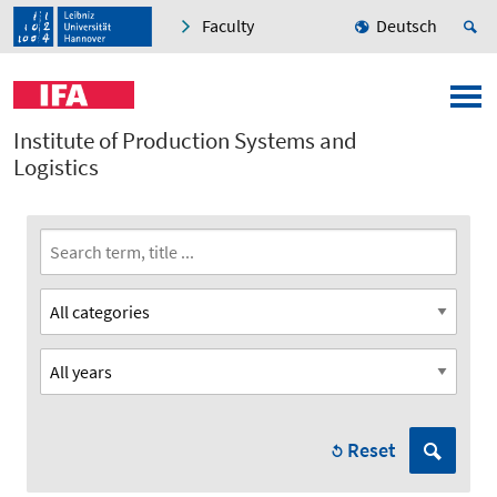
Faculty
Deutsch
Institute of Production Systems and
Logistics
Reset