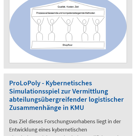
ProLoPoly - Kybernetisches
Simulationsspiel zur Vermittlung
abteilungsübergreifender logistischer
Zusammenhänge in KMU
Das Ziel dieses Forschungsvorhabens liegt in der
Entwicklung eines kybernetischen