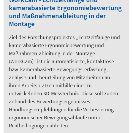
kamerabasierte Ergonomiebewertung
und Maßnahmenableitung in der
Montage
Ziel des Forschungsprojektes „Echtzeitfähige und
kamerabasierte Ergonomiebewertung und
Maßnahmen-ableitung in der Montage
(WorkCam)“ ist die automatisierte, kontaktlose
bzw. kamerabasierte Bewegungs-erfassung, -
analyse und -beurteilung von Mitarbeitern an
ihren Arbeitsplätzen mithilfe einer zu
entwickelnden 3D-Messtechnik. Diese soll zudem
anhand des Bewertungsergebnisses
Handlungsempfehlungen für die Verbesserung
ergonomischer Bewegungsabläufe unter
Realbedingungen ableiten.