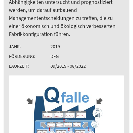
Abhängigkeiten untersucht und prognostiziert
werden, um darauf aufbauend
Managemententscheidungen zu treffen, die zu
einer ökonomisch und ökologisch verbesserten
Fabrikkonfiguration führen.
JAHR:
2019
FÖRDERUNG:
DFG
LAUFZEIT:
09/2019 - 08/2022